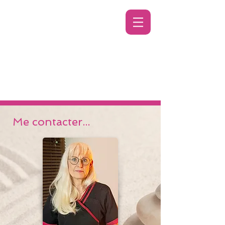
Me contacter...